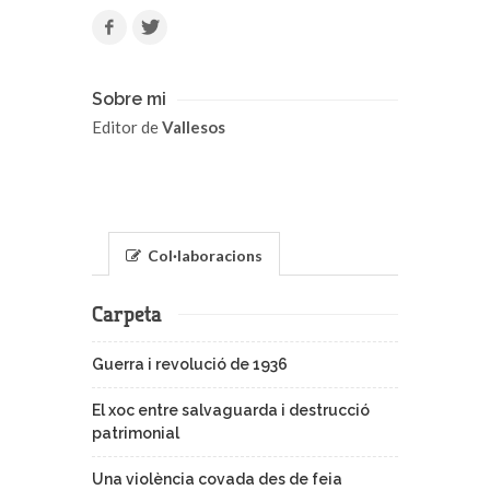
Sobre mi
Editor de
Vallesos
Col·laboracions
Carpeta
Guerra i revolució de 1936
El xoc entre salvaguarda i destrucció
patrimonial
Una violència covada des de feia