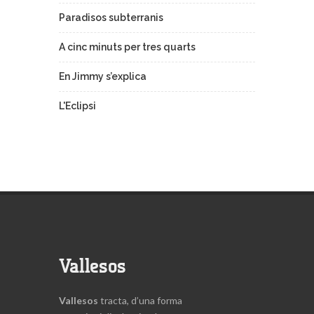
Paradisos subterranis
A cinc minuts per tres quarts
En Jimmy s’explica
L'Eclipsi
Vallesos
Vallesos
tracta, d’una forma