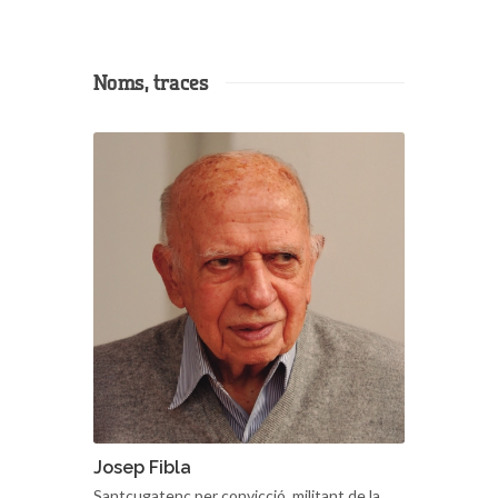
Noms, traces
Josep Fibla