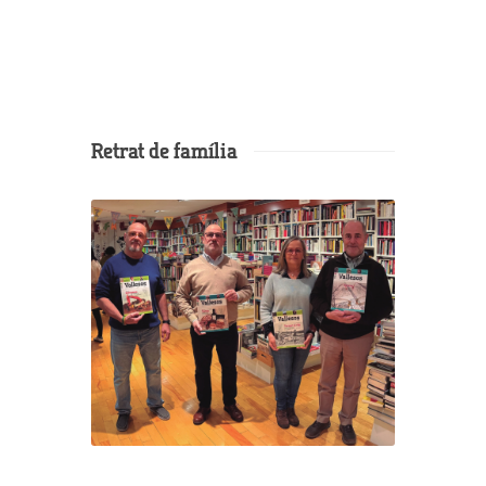
Retrat de família