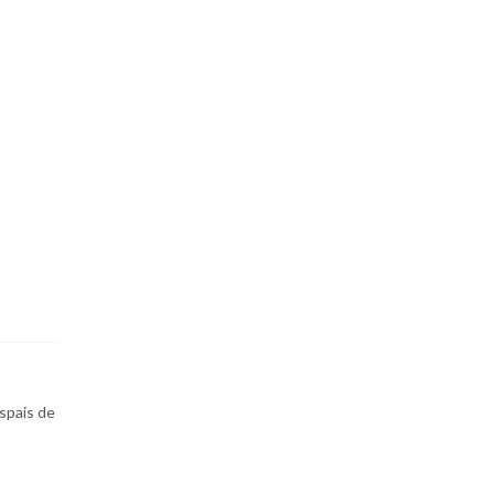
espais de