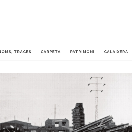
NOMS, TRACES
CARPETA
PATRIMONI
CALAIXERA