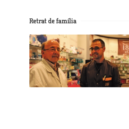
Retrat de família