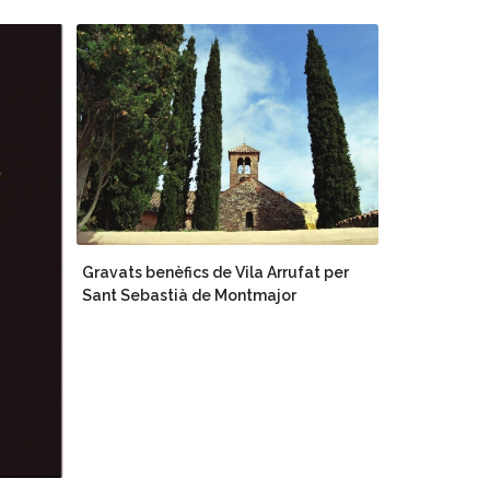
Gravats benèfics de Vila Arrufat per
Sant Sebastià de Montmajor