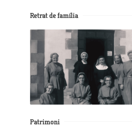
Retrat de família
Patrimoni