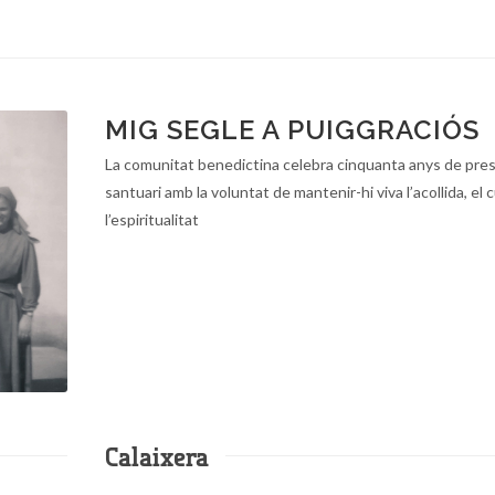
MIG SEGLE A PUIGGRACIÓS
La comunitat benedictina celebra cinquanta anys de pres
santuari amb la voluntat de mantenir-hi viva l’acollida, el c
l’espiritualitat
Calaixera