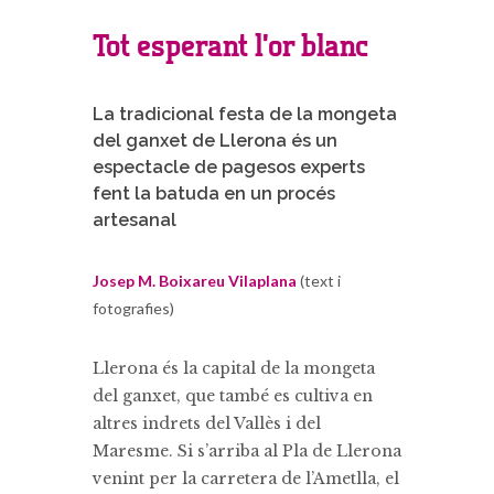
Tot esperant l’or blanc
La tradicional festa de la mongeta
del ganxet de Llerona és un
espectacle de pagesos experts
fent la batuda en un procés
artesanal
Josep M. Boixareu Vilaplana
(text i
fotografies)
Llerona és la capital de la mongeta
del ganxet, que també es cultiva en
altres indrets del Vallès i del
Maresme. Si s’arriba al Pla de Llerona
venint per la carretera de l’Ametlla, el