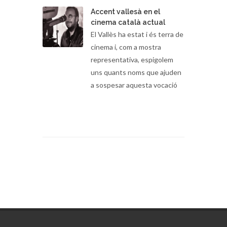
Accent vallesà en el
cinema català actual
El Vallès ha estat i és terra de
cinema i, com a mostra
representativa, espigolem
uns quants noms que ajuden
a sospesar aquesta vocació