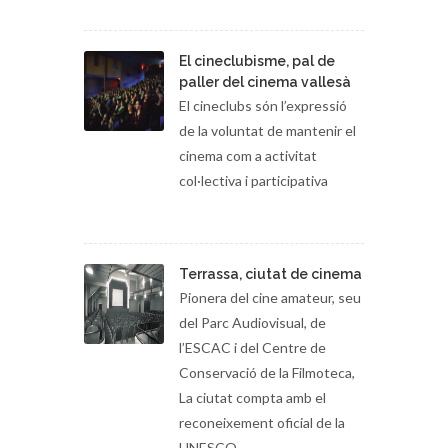
El cineclubisme, pal de
paller del cinema vallesà
El cineclubs són l’expressió
de la voluntat de mantenir el
cinema com a activitat
col·lectiva i participativa
Terrassa, ciutat de cinema
Pionera del cine amateur, seu
del Parc Audiovisual, de
l’ESCAC i del Centre de
Conservació de la Filmoteca,
La ciutat compta amb el
reconeixement oficial de la
UNESCO