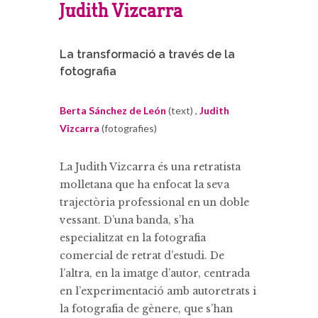
Judith Vizcarra
La transformació a través de la
fotografia
Berta Sánchez de León
(text) ,
Judith
Vizcarra
(fotografies)
La Judith Vizcarra és una retratista
molletana que ha enfocat la seva
trajectòria professional en un doble
vessant. D’una banda, s’ha
especialitzat en la fotografia
comercial de retrat d’estudi. De
l’altra, en la imatge d’autor, centrada
en l’experimentació amb autoretrats i
la fotografia de gènere, que s’han