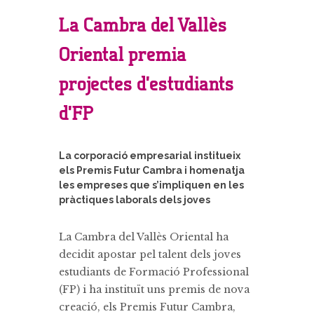
La Cambra del Vallès
Oriental premia
projectes d’estudiants
d’FP
La corporació empresarial institueix
els Premis Futur Cambra i homenatja
les empreses que s’impliquen en les
pràctiques laborals dels joves
La Cambra del Vallès Oriental ha
decidit apostar pel talent dels joves
estudiants de Formació Professional
(FP) i ha instituït uns premis de nova
creació, els Premis Futur Cambra,