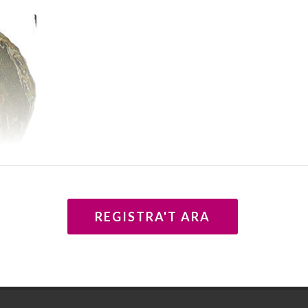
llegenda
REGISTRA'T ARA