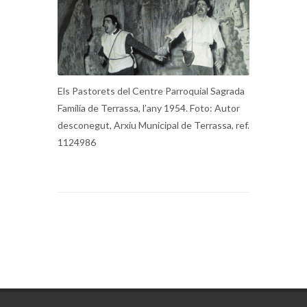
Els Pastorets del Centre Parroquial Sagrada
Família de Terrassa, l’any 1954. Foto: Autor
desconegut, Arxiu Municipal de Terrassa, ref.
1124986