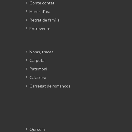
Conte contat
Hores d'ara
Retrat de família
Entreveure
Noms, traces
Carpeta
Patrimoni
Calaixera
Carregat de romanços
Qui som