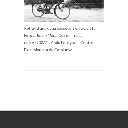
Retrat d'una dona passejant en bicicleta.
Fotos: Josep Maria Co i de Triola,
entre1902/21. Arxiu Fotogràfic Centre
Excursionista de Catalunya