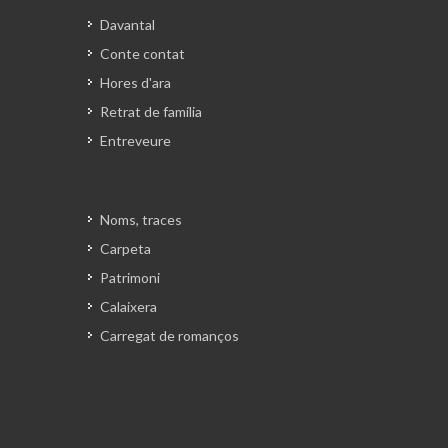
Davantal
Conte contat
Hores d'ara
Retrat de família
Entreveure
Noms, traces
Carpeta
Patrimoni
Calaixera
Carregat de romanços