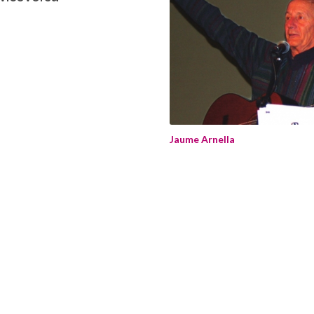
Jaume Arnella