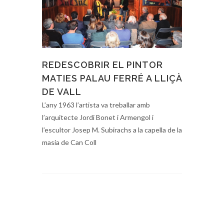
REDESCOBRIR EL PINTOR
MATIES PALAU FERRÉ A LLIÇÀ
DE VALL
L’any 1963 l’artista va treballar amb
l’arquitecte Jordi Bonet i Armengol i
l’escultor Josep M. Subirachs a la capella de la
masia de Can Coll