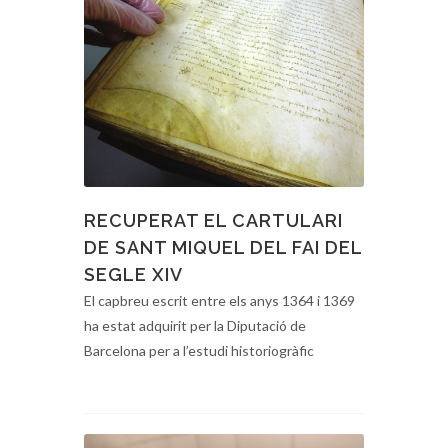
RECUPERAT EL CARTULARI
DE SANT MIQUEL DEL FAI DEL
SEGLE XIV
El capbreu escrit entre els anys 1364 i 1369
ha estat adquirit per la Diputació de
Barcelona per a l’estudi historiogràfic