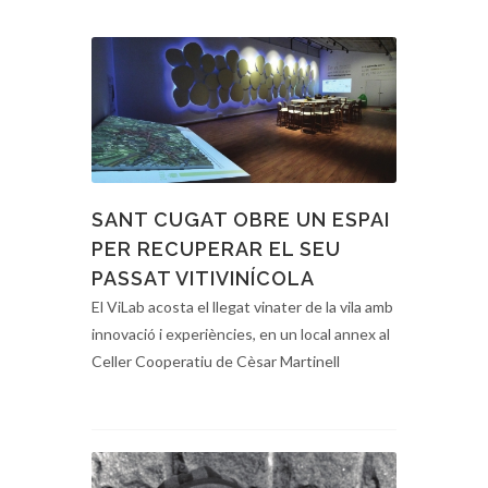
SANT CUGAT OBRE UN ESPAI
PER RECUPERAR EL SEU
PASSAT VITIVINÍCOLA
El ViLab acosta el llegat vinater de la vila amb
innovació i experiències, en un local annex al
Celler Cooperatiu de Cèsar Martinell