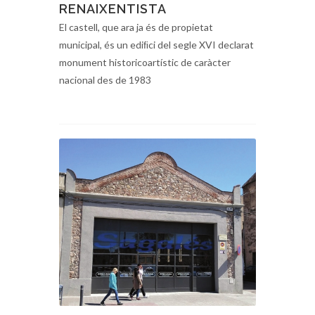
RENAIXENTISTA
El castell, que ara ja és de propietat
municipal, és un ediﬁci del segle XVI declarat
monument historicoartístic de caràcter
nacional des de 1983