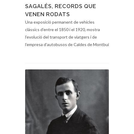
SAGALÉS, RECORDS QUE
VENEN RODATS
Una exposició permanent de vehicles
clàssics d’entre el 1850 i el 1920, mostra
l’evolució del transport de viatgers i de
l’empresa d’autobusos de Caldes de Montbui