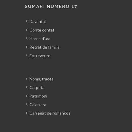
SUMARI NÚMERO 17
Davantal
Conte contat
Hores d'ara
Retrat de família
Entreveure
Noms, traces
Carpeta
Patrimoni
Calaixera
Carregat de romanços