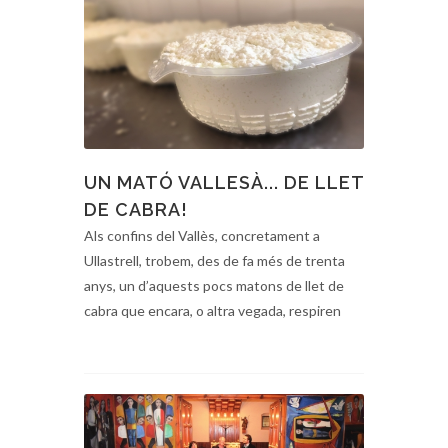
UN MATÓ VALLESÀ... DE LLET
DE CABRA!
Als confins del Vallès, concretament a
Ullastrell, trobem, des de fa més de trenta
anys, un d’aquests pocs matons de llet de
cabra que encara, o altra vegada, respiren