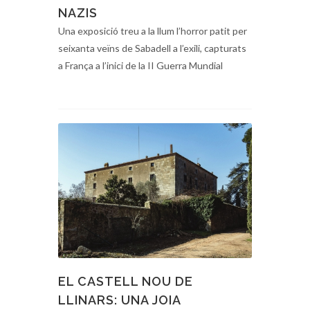
NAZIS
Una exposició treu a la llum l’horror patit per
seixanta veïns de Sabadell a l’exili, capturats
a França a l’inici de la II Guerra Mundial
EL CASTELL NOU DE
LLINARS: UNA JOIA