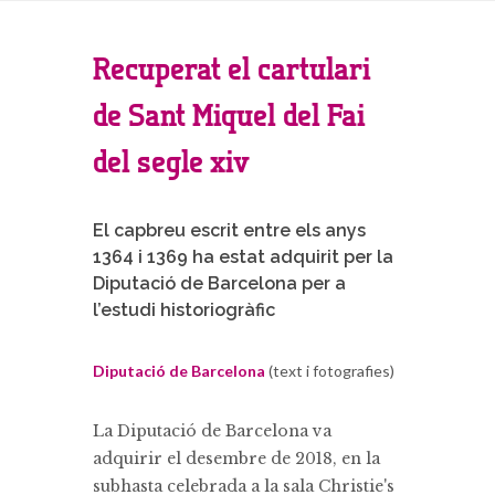
Recuperat el cartulari
de Sant Miquel del Fai
del segle xiv
El capbreu escrit entre els anys
1364 i 1369 ha estat adquirit per la
Diputació de Barcelona per a
l’estudi historiogràfic
Diputació de Barcelona
(text i fotografies)
La Diputació de Barcelona va
adquirir el desembre de 2018, en la
subhasta celebrada a la sala Christie's