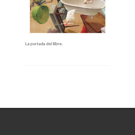
La portada del llibre.