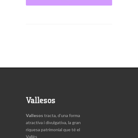
Vallesos
Vallesos
tracta, d’una forma
atractiva i divulgativa, la gran
riquesa patrimonial que té el
Vallès