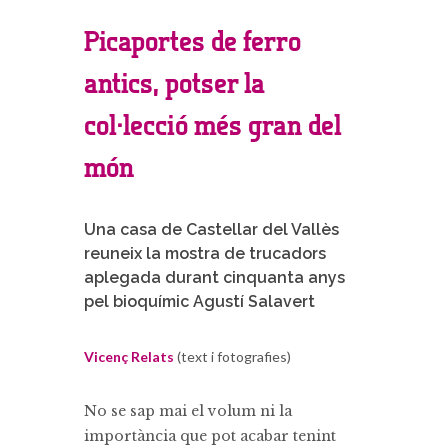
Picaportes de ferro
antics, potser la
col·lecció més gran del
món
Una casa de Castellar del Vallès
reuneix la mostra de trucadors
aplegada durant cinquanta anys
pel bioquímic Agustí Salavert
Vicenç Relats
(text i fotografies)
No se sap mai el volum ni la
importància que pot acabar tenint