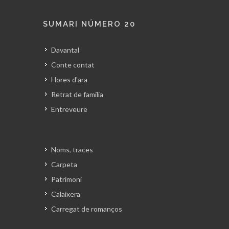
SUMARI NÚMERO 20
Davantal
Conte contat
Hores d'ara
Retrat de família
Entreveure
Noms, traces
Carpeta
Patrimoni
Calaixera
Carregat de romanços