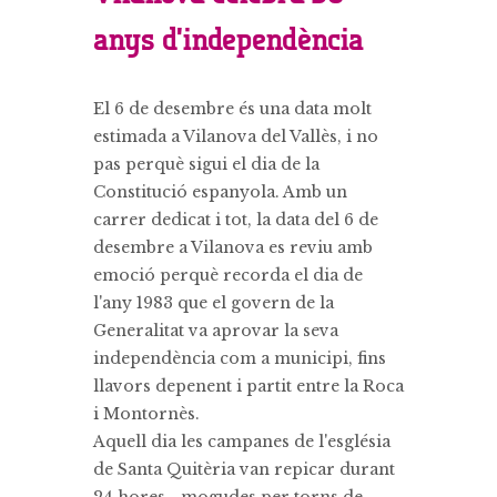
anys d’independència
El 6 de desembre és una data molt
estimada a Vilanova del Vallès, i no
pas perquè sigui el dia de la
Constitució espanyola. Amb un
carrer dedicat i tot, la data del 6 de
desembre a Vilanova es reviu amb
emoció perquè recorda el dia de
l'any 1983 que el govern de la
Generalitat va aprovar la seva
independència com a municipi, fins
llavors depenent i partit entre la Roca
i Montornès.
Aquell dia les campanes de l'església
de Santa Quitèria van repicar durant