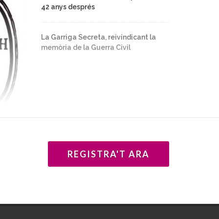
42 anys després
La Garriga Secreta, reivindicant la
memòria de la Guerra Civil
REGISTRA'T ARA