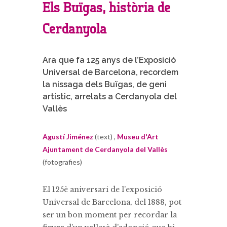
Els Buïgas, història de
Cerdanyola
Ara que fa 125 anys de l’Exposició
Universal de Barcelona, recordem
la nissaga dels Buïgas, de geni
artístic, arrelats a Cerdanyola del
Vallès
Agustí Jiménez
(text) ,
Museu d'Art
Ajuntament de Cerdanyola del Vallès
(fotografies)
El 125è aniversari de l’exposició
Universal de Barcelona, del 1888, pot
ser un bon moment per recordar la