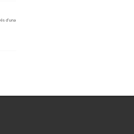
vés d’una