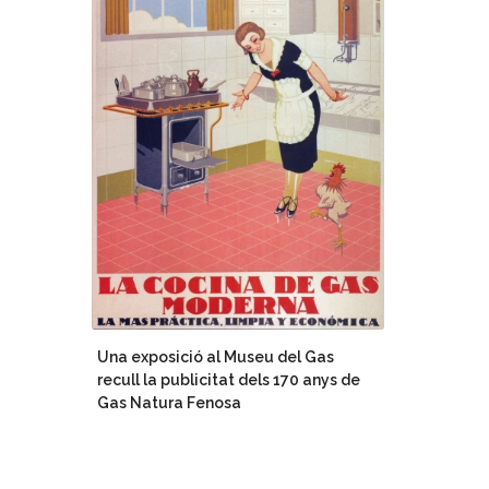
Una exposició al Museu del Gas
recull la publicitat dels 170 anys de
Gas Natura Fenosa