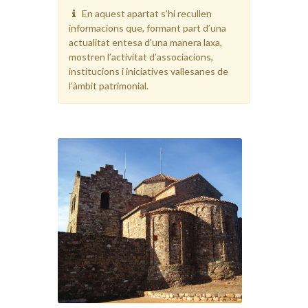
En aquest apartat s’hi recullen
informacions que, formant part d’una
actualitat entesa d'una manera laxa,
mostren l’activitat d’associacions,
institucions i iniciatives vallesanes de
l’àmbit patrimonial.