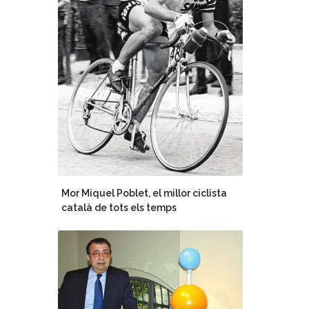
Mor Miquel Poblet, el millor ciclista
català de tots els temps