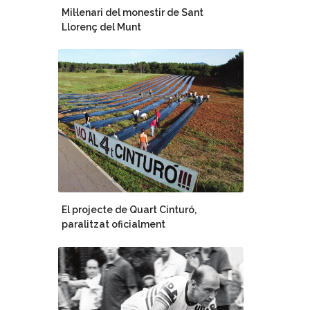
Mil·lenari del monestir de Sant
Llorenç del Munt
El projecte de Quart Cinturó,
paralitzat oficialment