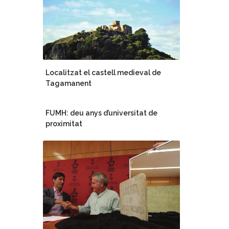
Localitzat el castell medieval de
Tagamanent
FUMH: deu anys d’universitat de
proximitat