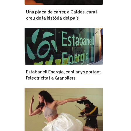
Una placa de carrer, a Caldes, cara i
creu de la història del país
Estabanell Energia, cent anys portant
l’electricitat a Granollers