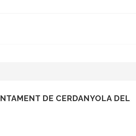
UNTAMENT DE CERDANYOLA DEL