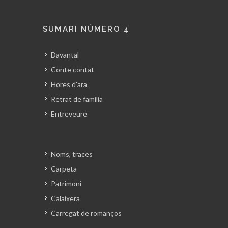
SUMARI NÚMERO 4
Davantal
Conte contat
Hores d'ara
Retrat de família
Entreveure
Noms, traces
Carpeta
Patrimoni
Calaixera
Carregat de romanços