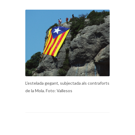
L'estelada gegant, subjectada als contraforts
de la Mola. Foto: Vallesos