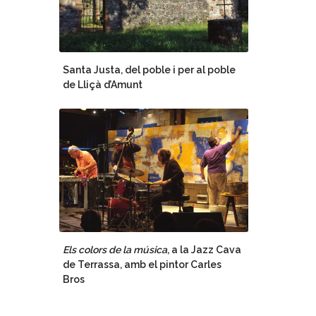
Santa Justa, del poble i per al poble
de Lliçà d’Amunt
Els colors de la música
, a la Jazz Cava
de Terrassa, amb el pintor Carles
Bros