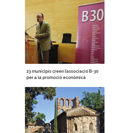
23 municipis creen l’associació B-30
per a la promoció econòmica