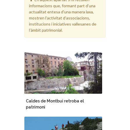
informacions que, formant part d’una
actualitat entesa d'una manera laxa,
mostren l’activitat d’associacions,
institucions i iniciatives vallesanes de
l’àmbit patrimonial.
Caldes de Montbui retroba el
patrimoni