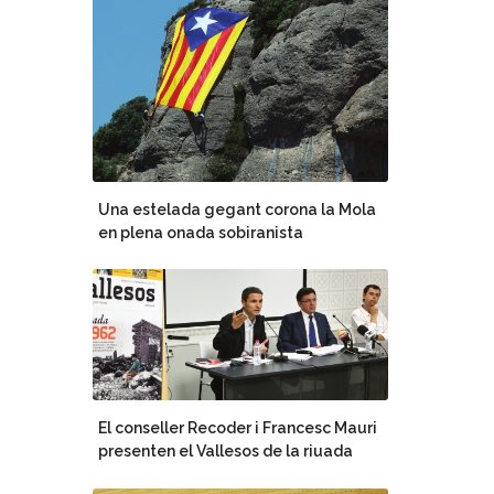
Una estelada gegant corona la Mola
en plena onada sobiranista
El conseller Recoder i Francesc Mauri
presenten el Vallesos de la riuada