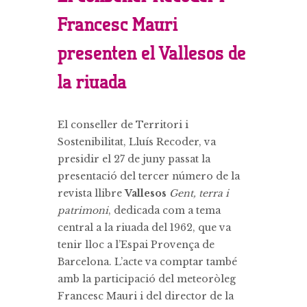
Francesc Mauri
presenten el Vallesos de
la riuada
El conseller de Territori i
Sostenibilitat, Lluís Recoder, va
presidir el 27 de juny passat la
presentació del tercer número de la
revista llibre
Vallesos
Gent, terra i
patrimoni
, dedicada com a tema
central a la riuada del 1962, que va
tenir lloc a l’Espai Provença de
Barcelona. L’acte va comptar també
amb la participació del meteoròleg
Francesc Mauri i del director de la