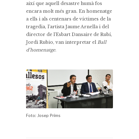
així que aquell desastre humà fos
encara molt més gran. En homenatge
a ells i als centenars de víctimes de la
tragedia, l’artista Jaume Arnella i del
director de l’Esbart Dansaire de Rubí,
Jordi Rubio, van interpretar el
Ball
d’homenatge
.
Foto: Josep Prims