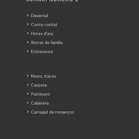
Davantal
Conte contat
Hores d'ara
Retrat de família
Entreveure
Noms, traces
Carpeta
Patrimoni
Calaixera
Carregat de romanços