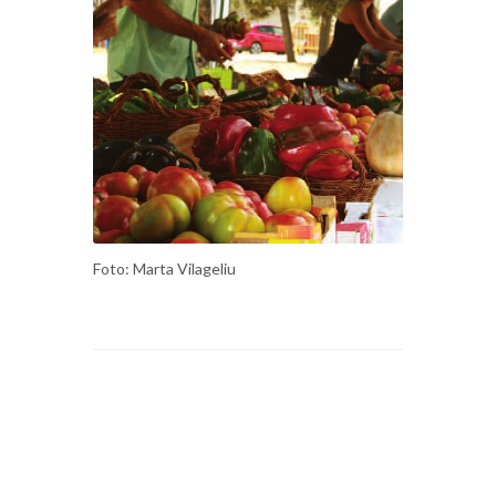
Foto: Marta Vilageliu