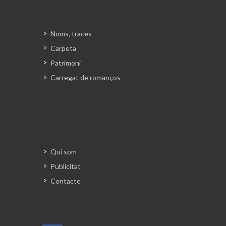
Noms, traces
Carpeta
Patrimoni
Carregat de romanços
Qui som
Publicitat
Contacte