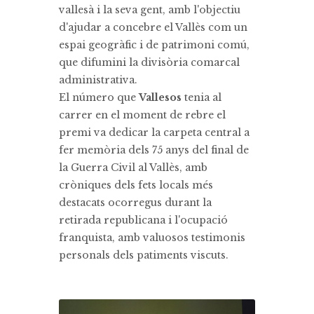
vallesà i la seva gent, amb l'objectiu
d'ajudar a concebre el Vallès com un
espai geogràfic i de patrimoni comú,
que difumini la divisòria comarcal
administrativa.
El número que
Vallesos
tenia al
carrer en el moment de rebre el
premi va dedicar la carpeta central a
fer memòria dels 75 anys del final de
la Guerra Civil al Vallès, amb
cròniques dels fets locals més
destacats ocorregus durant la
retirada republicana i l'ocupació
franquista, amb valuosos testimonis
personals dels patiments viscuts.