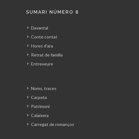
SUMARI NÚMERO 8
Davantal
Conte contat
Hores d'ara
Retrat de família
Entreveure
Noms, traces
Carpeta
Patrimoni
Calaixera
Carregat de romanços