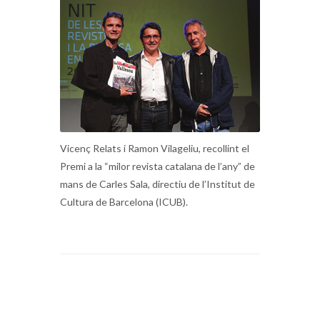
Vicenç Relats i Ramon Vilageliu, recollint el
Premi a la “milor revista catalana de l’any” de
mans de Carles Sala, directiu de l’Institut de
Cultura de Barcelona (ICUB).