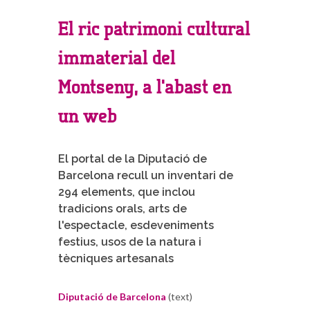
El ric patrimoni cultural
immaterial del
Montseny, a l'abast en
un web
El portal de la Diputació de
Barcelona recull un inventari de
294 elements, que inclou
tradicions orals, arts de
l'espectacle, esdeveniments
festius, usos de la natura i
tècniques artesanals
Diputació de Barcelona
(text)