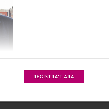
REGISTRA'T ARA