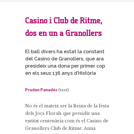
Casino i Club de Ritme,
dos en un a Granollers
El ball divers ha estat la constant
del Casino de Granollers, que ara
presideix una dona per primer cop
en els seus 136 anys d’Història
Pruden Panadès
(text)
No és el mateix ser la Reina de la festa
dels Jocs Florals que presidir una
entitat centenària com és el Casino de
Granollers Club de Ritme. Anna