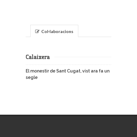
Col·laboracions
Calaixera
El monestir de Sant Cugat, vist ara fa un
segle