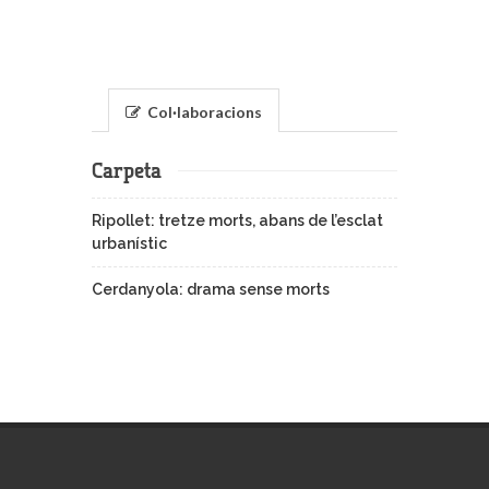
Col·laboracions
Carpeta
Ripollet: tretze morts, abans de l’esclat
urbanístic
Cerdanyola: drama sense morts