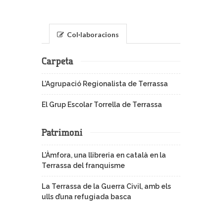
Col·laboracions
Carpeta
L’Agrupació Regionalista de Terrassa
El Grup Escolar Torrella de Terrassa
Patrimoni
L’Àmfora, una llibreria en català en la
Terrassa del franquisme
La Terrassa de la Guerra Civil, amb els
ulls d’una refugiada basca