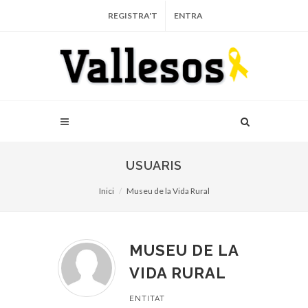
REGISTRA'T
ENTRA
USUARIS
Inici
Museu de la Vida Rural
MUSEU DE LA
VIDA RURAL
ENTITAT