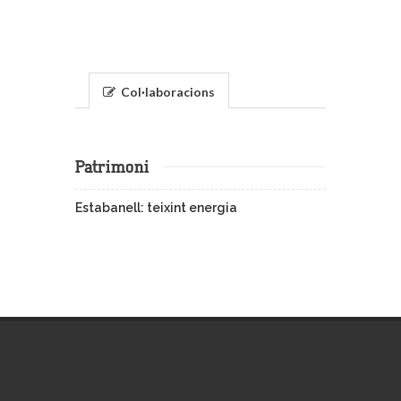
Col·laboracions
Patrimoni
Estabanell: teixint energia